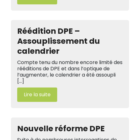
Réédition DPE –
Assouplissement du
calendrier
Compte tenu du nombre encore limité des
rééditions de DPE et dans l’optique de
l’augmenter, le calendrier a été assoupli
[…]
Lire la suite
Nouvelle réforme DPE
Suite à de nombreuses interrogations de