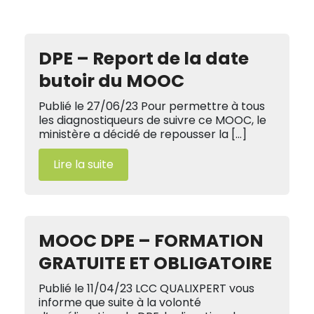
DPE – Report de la date
butoir du MOOC
Publié le 27/06/23 Pour permettre à tous
les diagnostiqueurs de suivre ce MOOC, le
ministère a décidé de repousser la […]
Lire la suite
MOOC DPE – FORMATION
GRATUITE ET OBLIGATOIRE
Publié le 11/04/23 LCC QUALIXPERT vous
informe que suite à la volonté