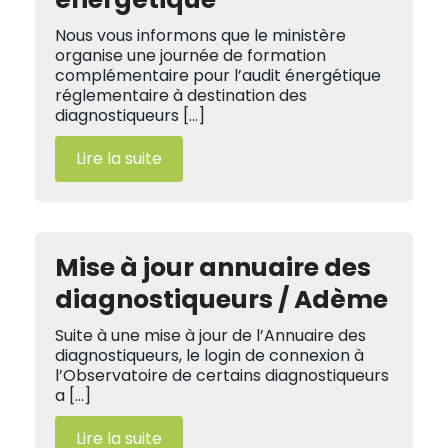
Nous vous informons que le ministère
organise une journée de formation
complémentaire pour l’audit énergétique
réglementaire à destination des
diagnostiqueurs […]
Lire la suite
Mise à jour annuaire des
diagnostiqueurs / Adème
Suite à une mise à jour de l’Annuaire des
diagnostiqueurs, le login de connexion à
l’Observatoire de certains diagnostiqueurs
a […]
Lire la suite