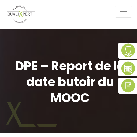
DPE – Report de la
date butoir du
MOOC