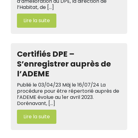
d’amélioration du DPE, la direction de
l’Habitat, de […]
Lire la suite
Certifiés DPE –
S’enregistrer auprès de
l’ADEME
Publié le 03/04/23 Màj le 16/07/24 La
procédure pour être répertorié auprès de
l’ADEME évolue au 1er avril 2023.
Dorénavant, […]
Lire la suite