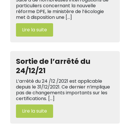
particuliers concernant la nouvelle
réforme DPE, le ministère de l’écologie
met à disposition une […]
Lire la suite
Sortie de l’arrêté du
24/12/21
L’arrêté du 24 /12 /2021 est applicable
depuis le 31/12/2021. Ce dernier n’implique
pas de changements importants sur les
certifications. […]
Lire la suite