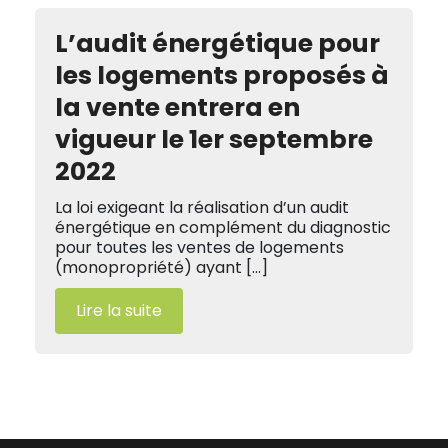
L’audit énergétique pour
les logements proposés à
la vente entrera en
vigueur le 1er septembre
2022
La loi exigeant la réalisation d’un audit
énergétique en complément du diagnostic
pour toutes les ventes de logements
(monopropriété) ayant […]
Lire la suite