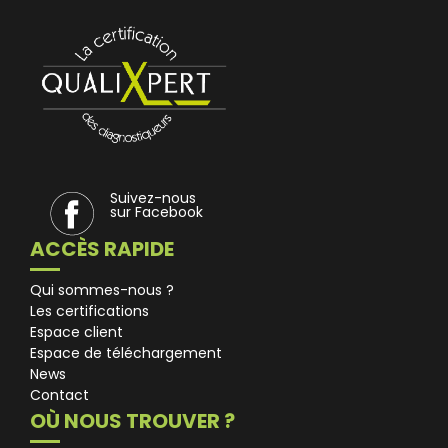
Suivez-nous
sur Facebook
ACCÈS RAPIDE
Qui sommes-nous ?
Les certifications
Espace client
Espace de téléchargement
News
Contact
OÙ NOUS TROUVER ?