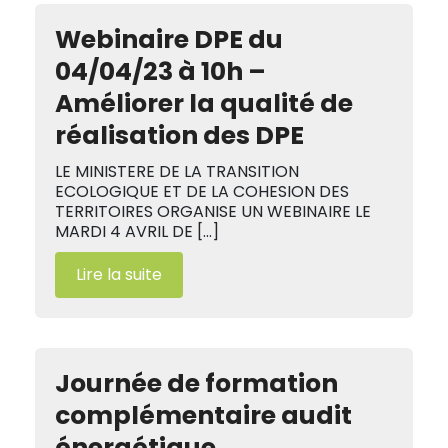
Webinaire DPE du
04/04/23 à 10h –
Améliorer la qualité de
réalisation des DPE
LE MINISTERE DE LA TRANSITION
ECOLOGIQUE ET DE LA COHESION DES
TERRITOIRES ORGANISE UN WEBINAIRE LE
MARDI 4 AVRIL DE […]
Lire la suite
Journée de formation
complémentaire audit
énergétique