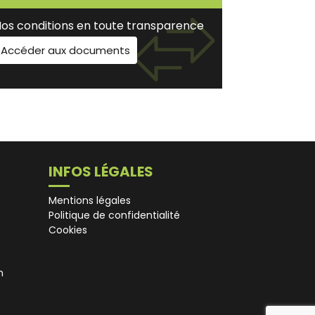
os conditions en toute transparence
Accéder aux documents
INFOS LÉGALES
Mentions légales
Politique de confidentialité
Cookies
m