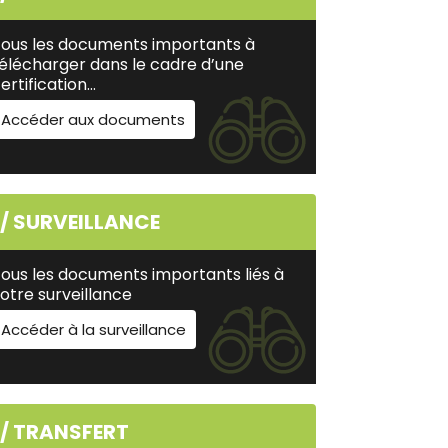
ous les documents importants à
élécharger dans le cadre d’une
ertification…
Accéder aux documents
// SURVEILLANCE
ous les documents importants liés à
otre surveillance
Accéder à la surveillance
// TRANSFERT