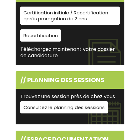
Certification initiale / Recertification
après prorogation de 2 ans
Recertification
Téléchargez maintenant votre dossier
de candidature
// PLANNING DES SESSIONS
Trouvez une session près de chez vous
Consultez le planning des sessions
// ESPACE DOCUMENTATION