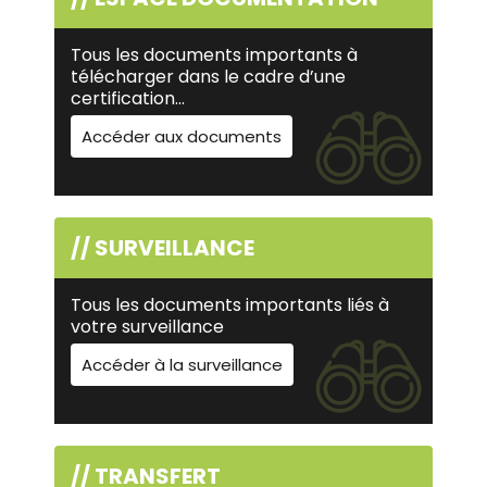
Tous les documents importants à
télécharger dans le cadre d’une
certification…
Accéder aux documents
// SURVEILLANCE
Tous les documents importants liés à
votre surveillance
Accéder à la surveillance
// TRANSFERT