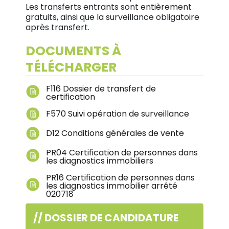
Les transferts entrants sont entièrement
gratuits, ainsi que la surveillance obligatoire
après transfert.
DOCUMENTS À
TÉLÉCHARGER
F116 Dossier de transfert de
certification
F570 Suivi opération de surveillance
D12 Conditions générales de vente
PR04 Certification de personnes dans
les diagnostics immobiliers
PR16 Certification de personnes dans
les diagnostics immobilier arrêté
020718
// DOSSIER DE CANDIDATURE