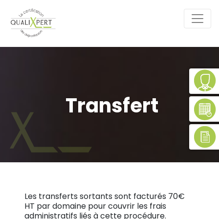
Transfert
Les transferts sortants sont facturés 70€
HT par domaine pour couvrir les frais
administratifs liés à cette procédure.