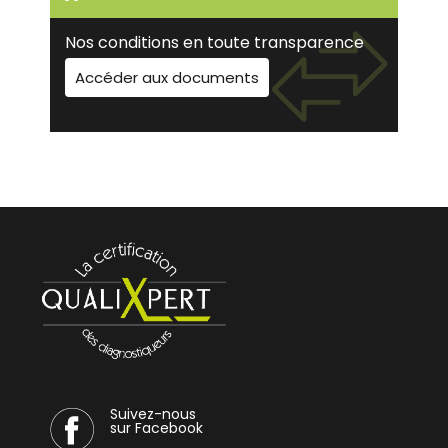
Nos conditions en toute transparence
Accéder aux documents
Suivez-nous
sur Facebook