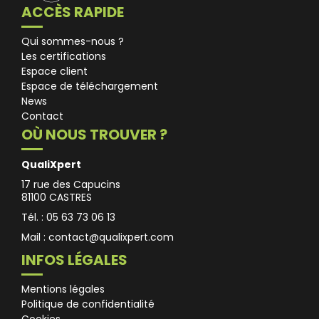
ACCÈS RAPIDE
Qui sommes-nous ?
Les certifications
Espace client
Espace de téléchargement
News
Contact
OÙ NOUS TROUVER ?
QualiXpert
17 rue des Capucins
81100 CASTRES
Tél. : 05 63 73 06 13
Mail :
contact@qualixpert.com
INFOS LÉGALES
Mentions légales
Politique de confidentialité