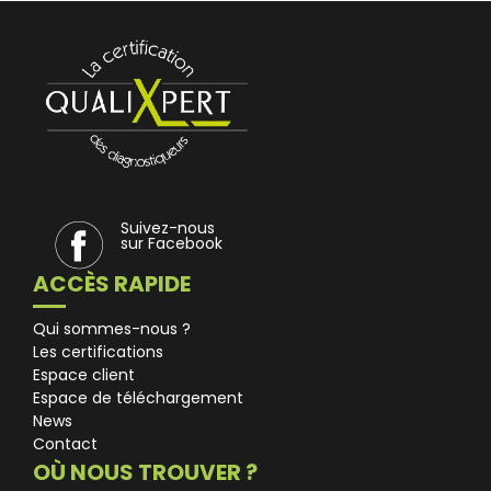
Suivez-nous
sur Facebook
ACCÈS RAPIDE
Qui sommes-nous ?
Les certifications
Espace client
Espace de téléchargement
News
Contact
OÙ NOUS TROUVER ?