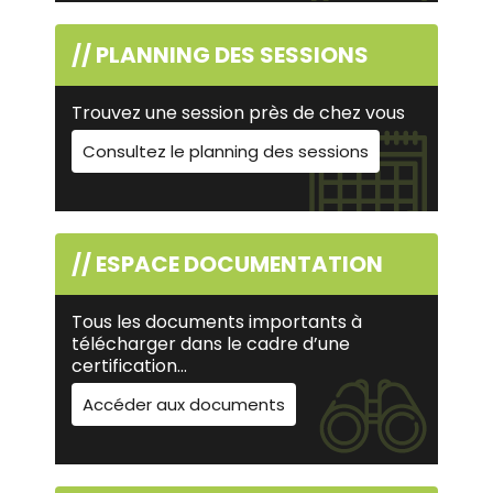
// PLANNING DES SESSIONS
Trouvez une session près de chez vous
Consultez le planning des sessions
// ESPACE DOCUMENTATION
Tous les documents importants à
télécharger dans le cadre d’une
certification…
Accéder aux documents