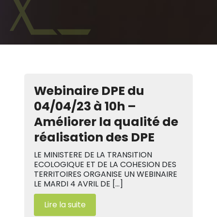
Webinaire DPE du
04/04/23 à 10h –
Améliorer la qualité de
réalisation des DPE
LE MINISTERE DE LA TRANSITION
ECOLOGIQUE ET DE LA COHESION DES
TERRITOIRES ORGANISE UN WEBINAIRE
LE MARDI 4 AVRIL DE […]
Lire la suite