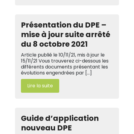
Présentation du DPE –
mise à jour suite arrêté
du 8 octobre 2021
Article publié le 10/11/21, mis à jour le
15/11/21 Vous trouverez ci-dessous les
différents documents présentant les
évolutions engendrées par […]
Lire la suite
Guide d’application
nouveau DPE