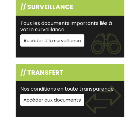
// SURVEILLANCE
Tous les documents importants liés à
votre surveillance
Accéder à la surveillance
// TRANSFERT
Nos conditions en toute transparence
Accéder aux documents