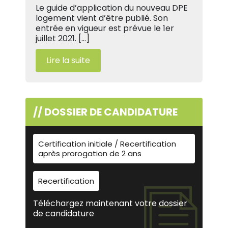
Le guide d’application du nouveau DPE
logement vient d’être publié. Son
entrée en vigueur est prévue le 1er
juillet 2021. […]
Lire la suite
// DOSSIER DE CANDIDATURE
Certification initiale / Recertification
après prorogation de 2 ans
Recertification
Téléchargez maintenant votre dossier
de candidature