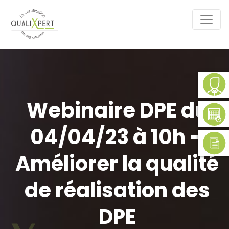
Webinaire DPE du
04/04/23 à 10h –
Améliorer la qualité
de réalisation des
DPE