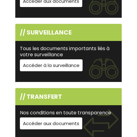
Accéder aux documents
// SURVEILLANCE
Tous les documents importants liés à
votre surveillance
Accéder à la surveillance
// TRANSFERT
Nos conditions en toute transparence
Accéder aux documents