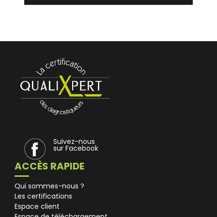
Suivez-nous
sur Facebook
ACCÈS RAPIDE
Qui sommes-nous ?
Les certifications
Espace client
Espace de téléchargement