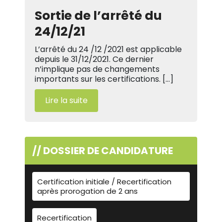
Sortie de l’arrêté du
24/12/21
L’arrêté du 24 /12 /2021 est applicable
depuis le 31/12/2021. Ce dernier
n’implique pas de changements
importants sur les certifications. […]
Lire la suite
// DOSSIER DE CANDIDATURE
Certification initiale / Recertification
après prorogation de 2 ans
Recertification