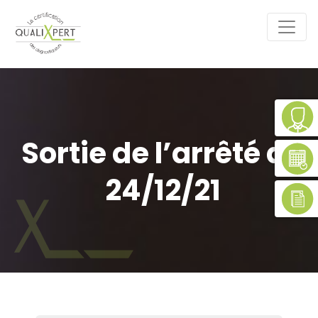
Sortie de l’arrêté du
24/12/21