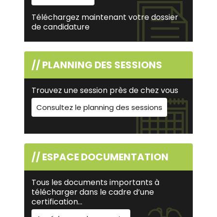
Téléchargez maintenant votre dossier
de candidature
// PLANNING DES SESSIONS
Trouvez une session près de chez vous
Consultez le planning des sessions
// ESPACE DOCUMENTATION
Tous les documents importants à
télécharger dans le cadre d’une
certification…