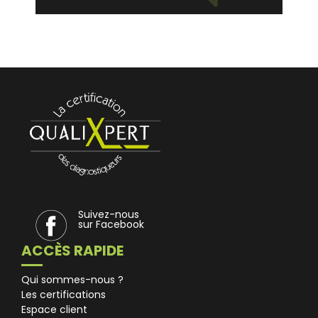
Suivez-nous
sur Facebook
ACCÈS RAPIDE
Qui sommes-nous ?
Les certifications
Espace client