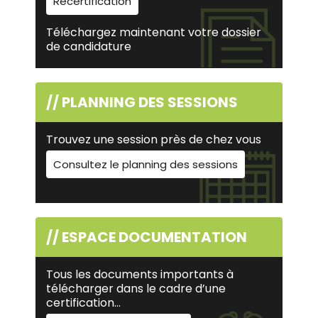
Recertification
Téléchargez maintenant votre dossier
de candidature
// PLANNING DES SESSIONS
Trouvez une session près de chez vous
Consultez le planning des sessions
// ESPACE DOCUMENTATION
Tous les documents importants à
télécharger dans le cadre d’une
certification…