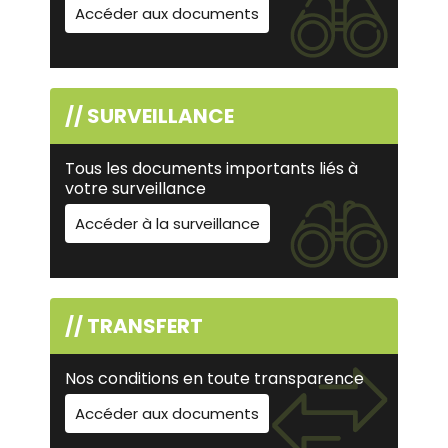
Accéder aux documents
// SURVEILLANCE
Tous les documents importants liés à
votre surveillance
Accéder à la surveillance
// TRANSFERT
Nos conditions en toute transparence
Accéder aux documents