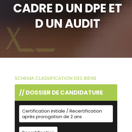
CADRE D UN DPE ET
D UN AUDIT
SCHEMA CLASSIFICATION DES BIENS
// DOSSIER DE CANDIDATURE
Certification initiale / Recertification
après prorogation de 2 ans