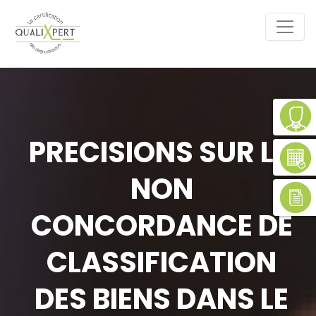
PRECISIONS SUR LA
NON
CONCORDANCE DE
CLASSIFICATION
DES BIENS DANS LE