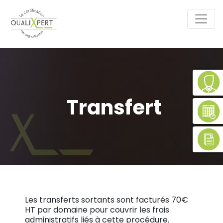
Transfert
Les transferts sortants sont facturés 70€
HT par domaine pour couvrir les frais
administratifs liés à cette procédure.