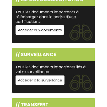
Tous les documents importants à
télécharger dans le cadre d’une
certification…
Accéder aux documents
// SURVEILLANCE
Tous les documents importants liés à
votre surveillance
Accéder à la surveillance
// TRANSFERT