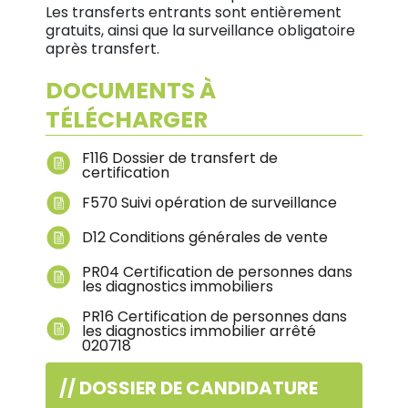
Les transferts entrants sont entièrement
gratuits, ainsi que la surveillance obligatoire
après transfert.
DOCUMENTS À
TÉLÉCHARGER
F116 Dossier de transfert de
certification
F570 Suivi opération de surveillance
D12 Conditions générales de vente
PR04 Certification de personnes dans
les diagnostics immobiliers
PR16 Certification de personnes dans
les diagnostics immobilier arrêté
020718
// DOSSIER DE CANDIDATURE