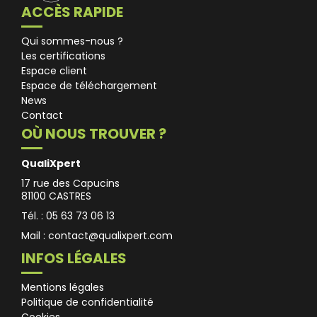
ACCÈS RAPIDE
Qui sommes-nous ?
Les certifications
Espace client
Espace de téléchargement
News
Contact
OÙ NOUS TROUVER ?
QualiXpert
17 rue des Capucins
81100 CASTRES
Tél. : 05 63 73 06 13
Mail :
contact@qualixpert.com
INFOS LÉGALES
Mentions légales
Politique de confidentialité