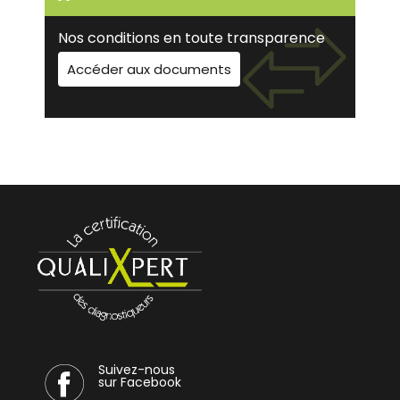
Nos conditions en toute transparence
Accéder aux documents
Suivez-nous
sur Facebook