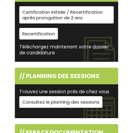
Certification initiale / Recertification
après prorogation de 2 ans
Recertification
Téléchargez maintenant votre dossier
de candidature
// PLANNING DES SESSIONS
Trouvez une session près de chez vous
Consultez le planning des sessions
// ESPACE DOCUMENTATION