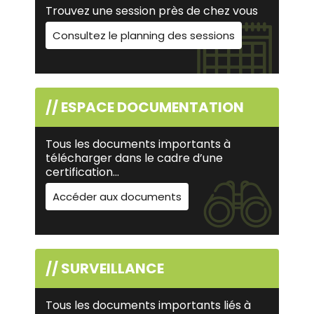
Trouvez une session près de chez vous
Consultez le planning des sessions
// ESPACE DOCUMENTATION
Tous les documents importants à
télécharger dans le cadre d’une
certification…
Accéder aux documents
// SURVEILLANCE
Tous les documents importants liés à