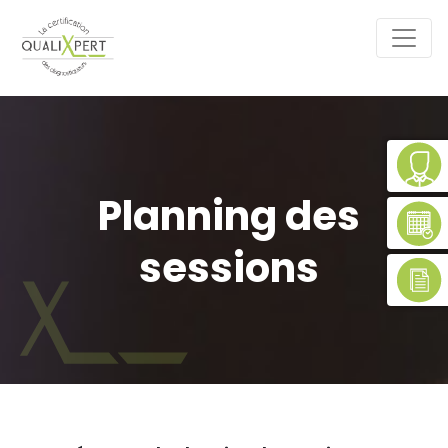
Planning des
sessions