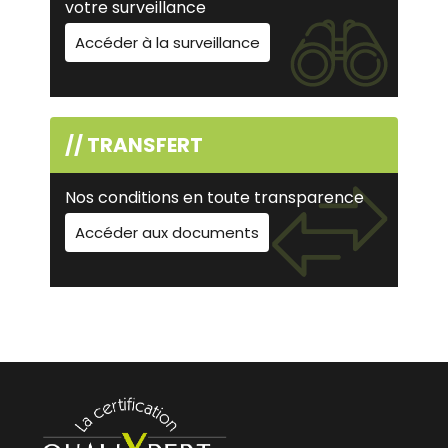
votre surveillance
Accéder à la surveillance
// TRANSFERT
Nos conditions en toute transparence
Accéder aux documents