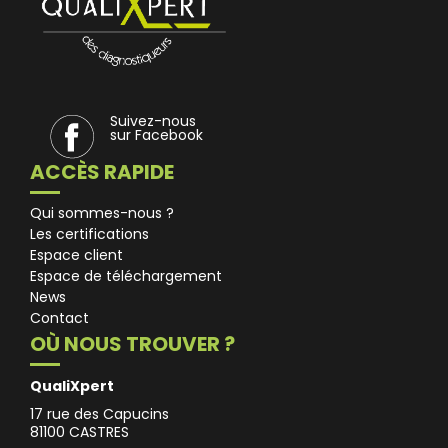
Suivez-nous
sur Facebook
ACCÈS RAPIDE
Qui sommes-nous ?
Les certifications
Espace client
Espace de téléchargement
News
Contact
OÙ NOUS TROUVER ?
QualiXpert
17 rue des Capucins
81100 CASTRES