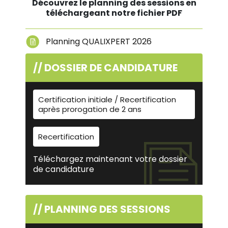
Découvrez le planning des sessions en
téléchargeant notre fichier PDF
Planning QUALIXPERT 2026
// DOSSIER DE CANDIDATURE
Certification initiale / Recertification
après prorogation de 2 ans
Recertification
Téléchargez maintenant votre dossier
de candidature
// PLANNING DES SESSIONS